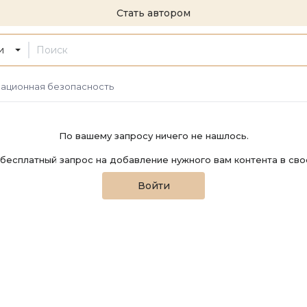
Стать автором
и
ационная безопасность
По вашему запросу ничего не нашлось.
бесплатный запрос на добавление нужного вам контента в сво
Войти