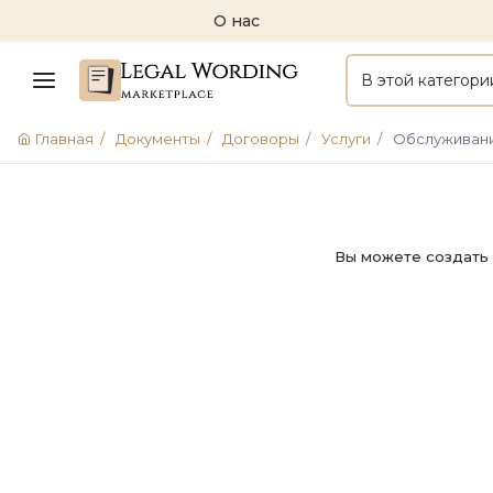
О нас
В этой категори
Главная
/
Документы
/
Договоры
/
Услуги
/
Обслуживан
Вы можете создать 