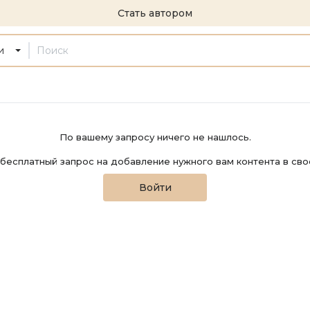
Стать автором
и
По вашему запросу ничего не нашлось.
бесплатный запрос на добавление нужного вам контента в сво
Войти