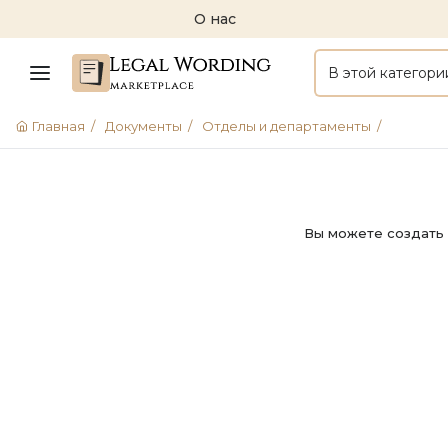
О нас
В этой категори
Главная
/
Документы
/
Отделы и департаменты
/
Вы можете создать 