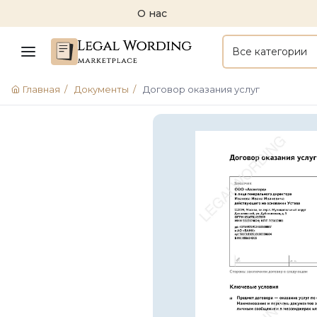
О нас
Все категории
Главная
/
Документы
/
Договор оказания услуг