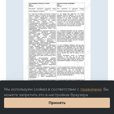
Мы используем cookies в соответствии с
правилами
. Вы
можете запретить это в настройках браузера.
Принять