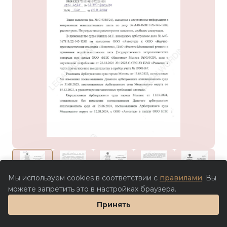
Мы используем cookies в соответствии с
правилами
. Вы
можете запретить это в настройках браузера.
1 000 ₽
Принять