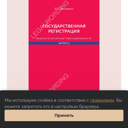
Мы используем cookies в соответствии с
правилами
. Вы
можете запретить это в настройках браузера.
Принять