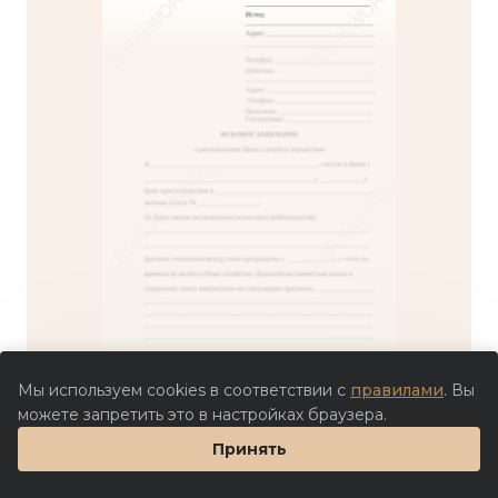
Мы используем cookies в соответствии с
правилами
. Вы
можете запретить это в настройках браузера.
Принять