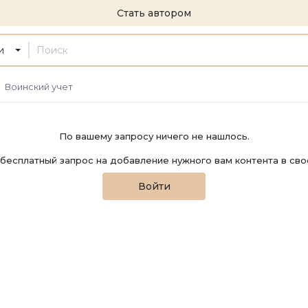
Стать автором
и
Воинский учет
По вашему запросу ничего не нашлось.
бесплатный запрос на добавление нужного вам контента в сво
Войти