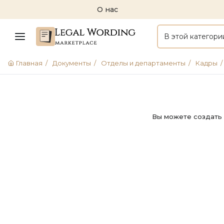
О нас
В этой категори
Главная
/
Документы
/
Отделы и департаменты
/
Кадры
/
Вы можете создать 