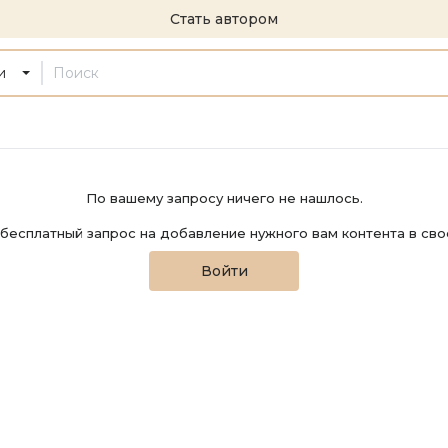
Стать автором
и
По вашему запросу ничего не нашлось.
бесплатный запрос на добавление нужного вам контента в сво
Войти