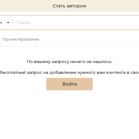
Стать автором
и
Проектирование
По вашему запросу ничего не нашлось.
бесплатный запрос на добавление нужного вам контента в сво
Войти